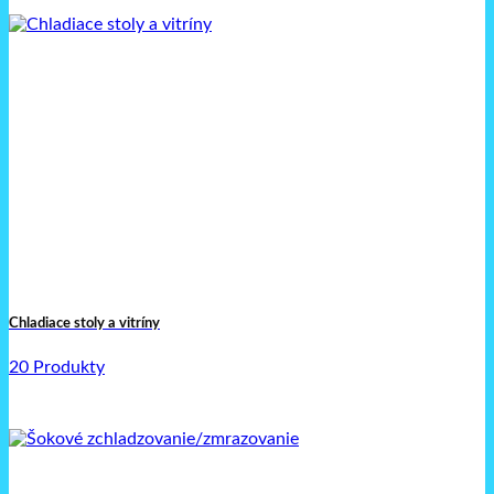
Chladiace stoly a vitríny
20 Produkty