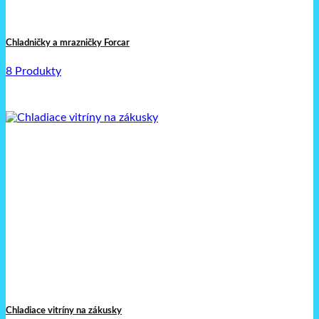
Chladničky a mrazničky Forcar
8 Produkty
Chladiace vitríny na zákusky