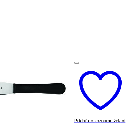
Pridať do zoznamu želaní