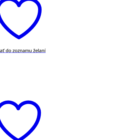
dať do zoznamu želaní