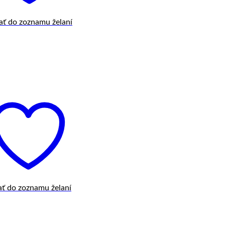
ať do zoznamu želaní
ať do zoznamu želaní