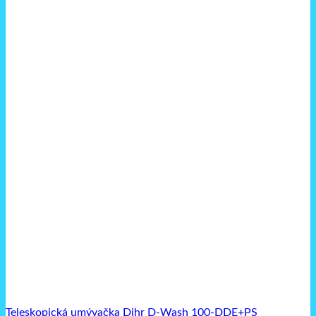
Teleskopická umývačka Dihr D-Wash 100-DDE+PS