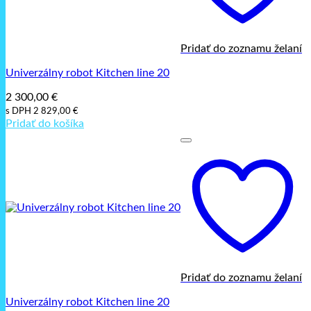
Pridať do zoznamu želaní
Univerzálny robot Kitchen line 20
2 300,00
€
s DPH
2 829,00
€
Pridať do košíka
Pridať do zoznamu želaní
Univerzálny robot Kitchen line 20