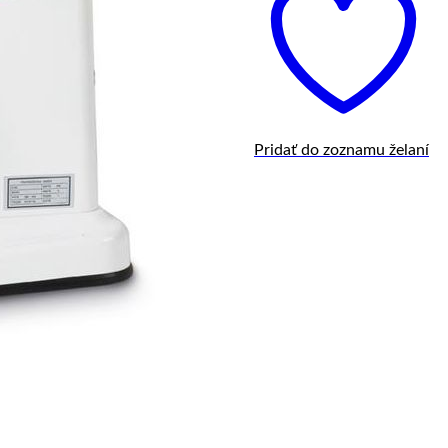
Pridať do zoznamu želaní